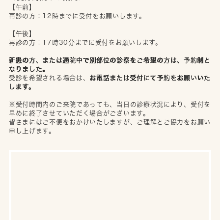
【午前】
再診の方：12時までに受付をお願いします。
【午後】
再診の方：17時30分までに受付をお願いします。
新患の方、または通院中で別部位の診察をご希望の方は、予約制と
なりました。
受診を希望される場合は、
お電話または受付にて予約をお願いいた
します。
※受付時間内のご来院であっても、当日の診療状況により、受付を
早めに終了させていただく場合がございます。
皆さまにはご不便をおかけいたしますが、ご理解とご協力をお願い
申し上げます。