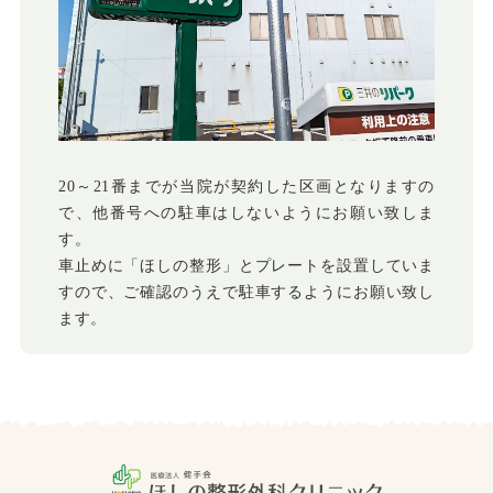
20～21番までが当院が契約した区画となりますの
で、他番号への駐車はしないようにお願い致しま
す。
車止めに「ほしの整形」とプレートを設置していま
すので、ご確認のうえで駐車するようにお願い致し
ます。