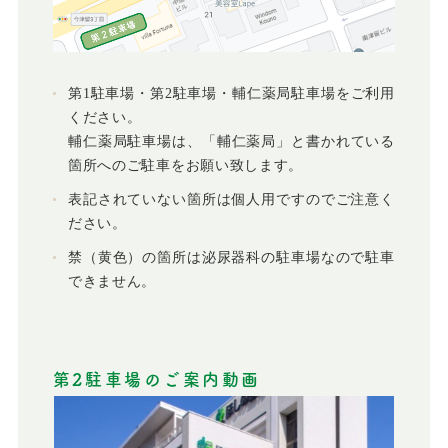
第1駐車場・第2駐車場・輔仁薬局駐車場をご利用
ください。
輔仁薬局駐車場は、「輔仁薬局」と書かれている
箇所へのご駐車をお願い致します。
表記されていない箇所は個人用ですのでご注意く
ださい。
禁（黄色）の箇所は泌尿器科の駐車場なので駐車
できません。
第2駐車場のご案内動画