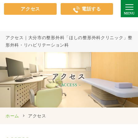
アクセス
電話する
アクセス｜大分市の整形外科「ほしの整形外科クリニック」整
形外科・リハビリテーション科
アクセス
ACCESS
ホーム
アクセス