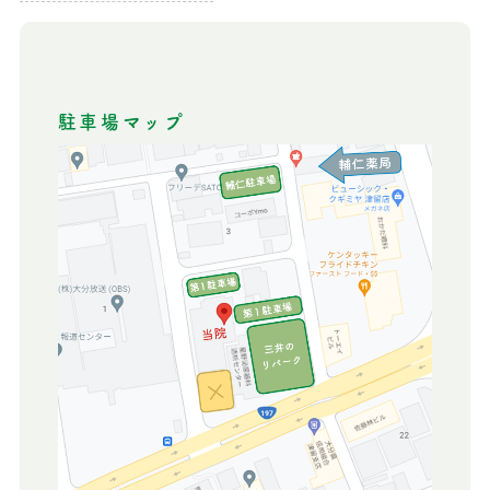
駐車場マップ