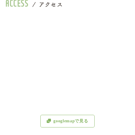
ACCESS
/
アクセス
googlemapで見る