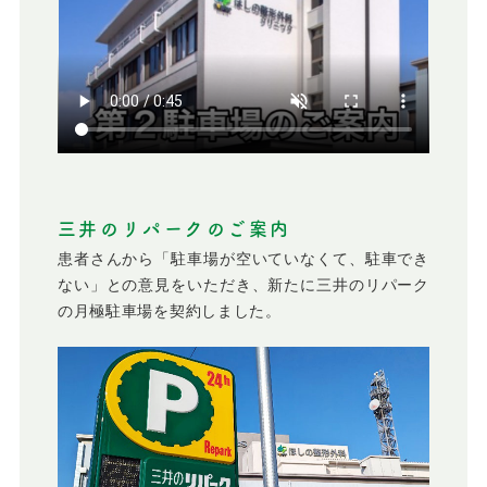
三井のリパークのご案内
患者さんから「駐車場が空いていなくて、駐車でき
ない」との意見をいただき、新たに三井のリパーク
の月極駐車場を契約しました。