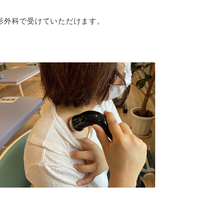
形外科で受けていただけます。