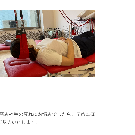
痛みや手の痺れにお悩みでしたら、早めにほ
て尽力いたします。