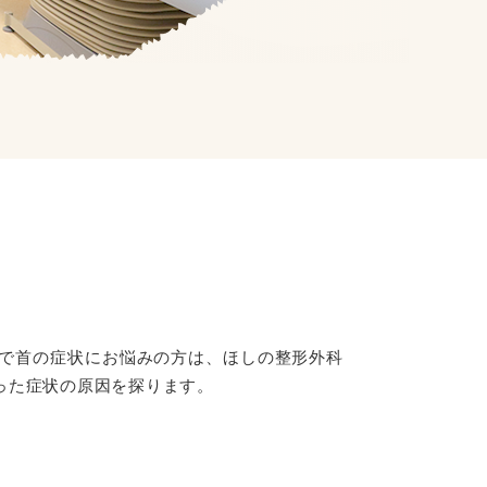
で首の症状にお悩みの方は、ほしの整形外科
った症状の原因を探ります。