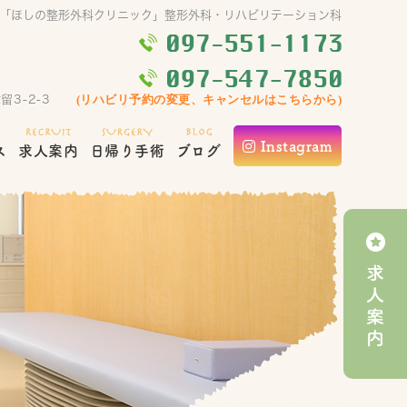
「ほしの整形外科クリニック」整形外科・リハビリテーション科
留3-2-3
(リハビリ予約の変更、キャンセルはこちらから)
Instagram
ス
求人案内
日帰り手術
ブログ