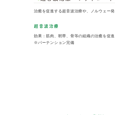
治癒を促進する超音波治療や、ノルウェー発
超音波治療
効果：筋肉、靭帯、骨等の組織の治癒を促進
※パーテンション完備