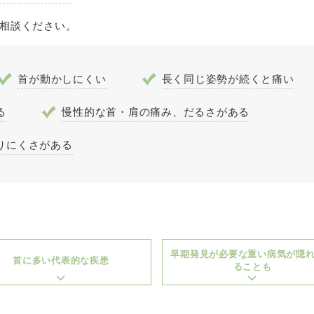
相談ください。
首が動かしにくい
長く同じ姿勢が続くと痛い
る
慢性的な首・肩の痛み、だるさがある
りにくさがある
早期発見が必要な重い病気が隠
首に多い代表的な疾患
ることも