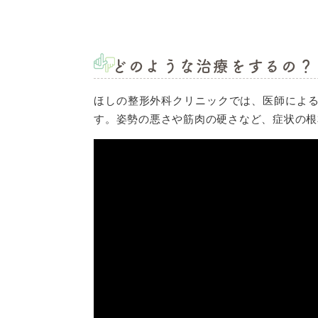
どのような治療をするの？
ほしの整形外科クリニックでは、医師によ
す。姿勢の悪さや筋肉の硬さなど、症状の根