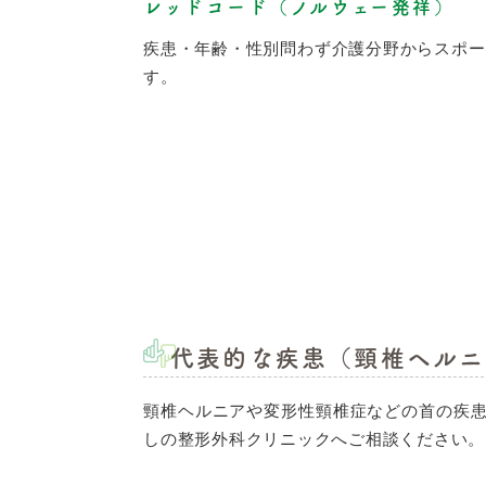
レッドコード（ノルウェー発祥）
疾患・年齢・性別問わず介護分野からスポー
す。
代表的な疾患（頸椎ヘルニ
頸椎ヘルニアや変形性頸椎症などの首の疾
しの整形外科クリニックへご相談ください。