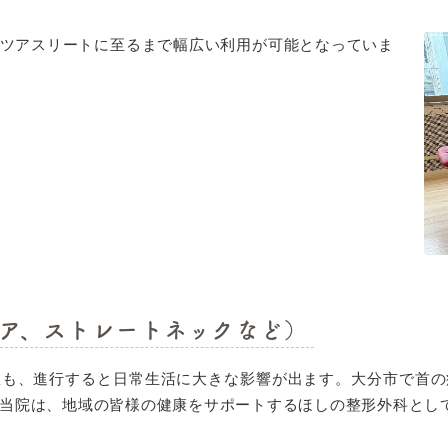
ツアスリートに至るまで幅広い利用が可能となっていま
ア、ストレートネックなど）
患も、進行すると日常生活に大きな影響が出ます。大分市で首の
当院は、地域の皆様の健康をサポートするほしの整形外科とし