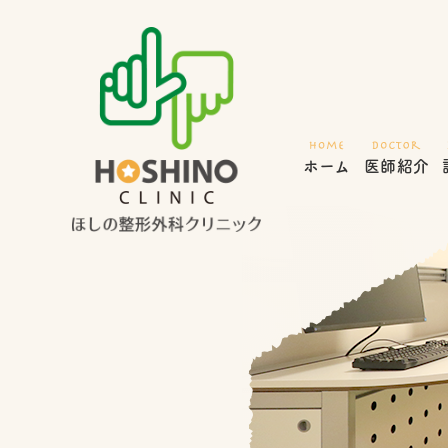
ホーム
医師紹介