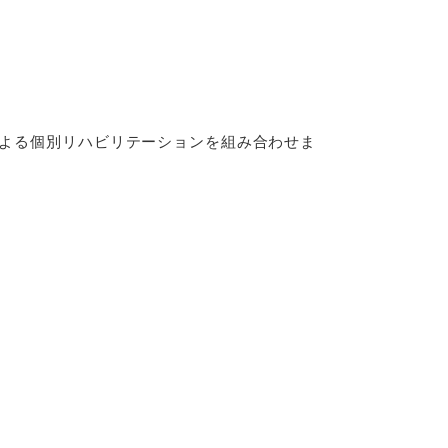
よる個別リハビリテーションを組み合わせま