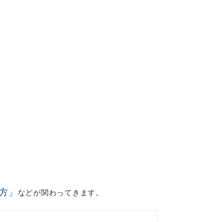
方」
などが関わってきます。