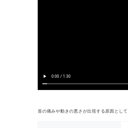
首の痛みや動きの悪さが出現する原因として