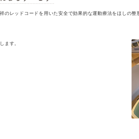
祥のレッドコードを用いた安全で効果的な運動療法をほしの整
します。