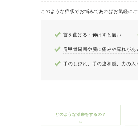
このような症状でお悩みであればお気軽にご
首を曲げる・伸ばすと痛い
肩甲骨周囲や腕に痛みや痺れがあ
手のしびれ、手の違和感、力の入
どのような治療をするの？