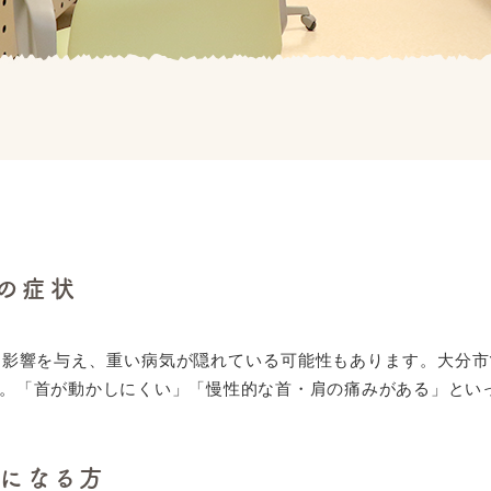
の症状
な影響を与え、重い病気が隠れている可能性もあります。大分市
。「首が動かしにくい」「慢性的な首・肩の痛みがある」とい
になる方