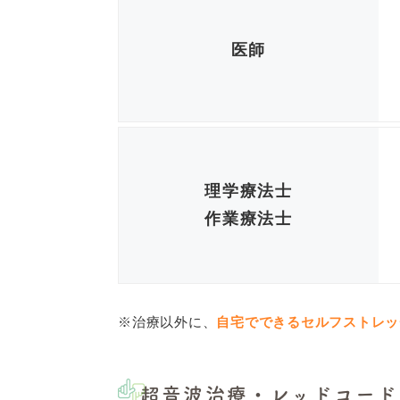
医師
理学療法士
作業療法士
※治療以外に、
自宅でできるセルフストレッ
超音波治療・レッドコード